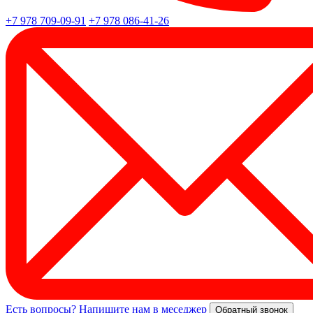
+7 978 709-09-91
+7 978 086-41-26
Есть вопросы? Напишите нам в меседжер
Обратный звонок