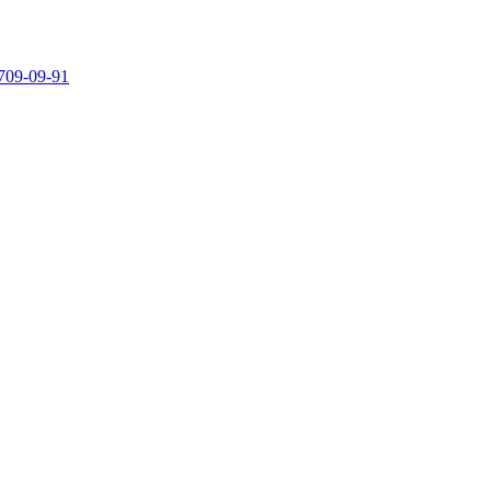
709-09-91