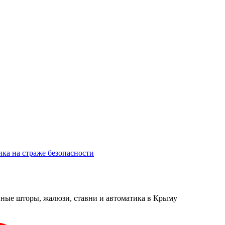
ика на страже безопасности
онные шторы, жалюзи, ставни и автоматика в Крыму