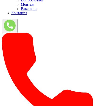
Вопрос/Ответ
Монтаж
Вакансии
Контакты