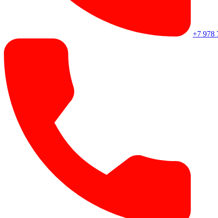
+7 978 