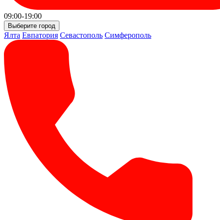
09:00-19:00
Выберите город
Ялта
Евпатория
Севастополь
Симферополь