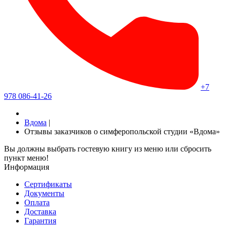
+7
978 086-41-26
Вдома
|
Отзывы заказчиков о симферопольской студии «Вдома»
Вы должны выбрать гостевую книгу из меню или сбросить
пункт меню!
Информация
Сертификаты
Документы
Оплата
Доставка
Гарантия