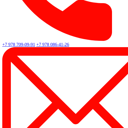
+7 978 709-09-91
+7 978 086-41-26