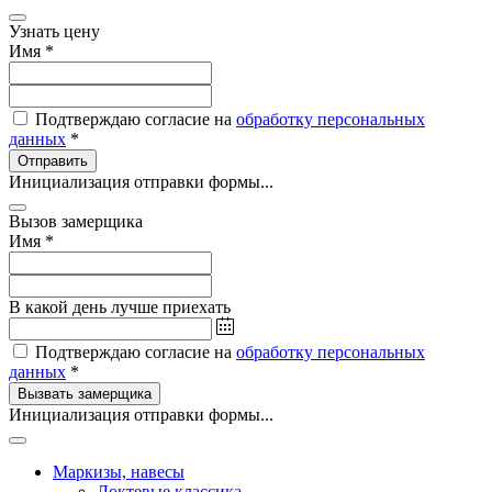
Узнать цену
Имя
*
Подтверждаю согласие на
обработку персональных
данных
*
Отправить
Инициализация отправки формы...
Вызов замерщика
Имя
*
В какой день лучше приехать
Подтверждаю согласие на
обработку персональных
данных
*
Вызвать замерщика
Инициализация отправки формы...
Маркизы, навесы
Локтевые классика