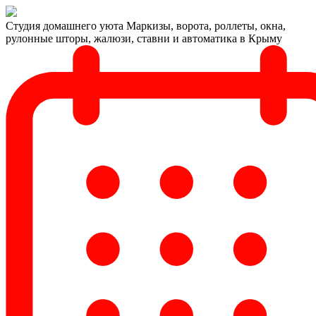
Студия домашнего уюта
Маркизы, ворота, роллеты, окна,
рулонные шторы, жалюзи, ставни и автоматика в Крыму