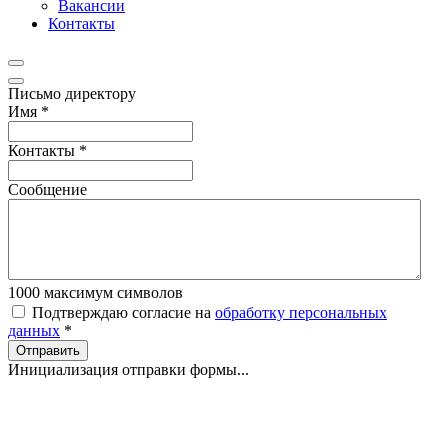
Вакансии
Контакты
Письмо директору
Имя
*
Контакты
*
Сообщение
1000
максимум символов
Подтверждаю согласие на
обработку персональных
данных
*
Отправить
Инициализация отправки формы...