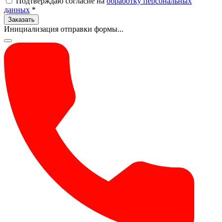
Подтверждаю согласие на
обработку персональных
данных
*
Заказать
Инициализация отправки формы...