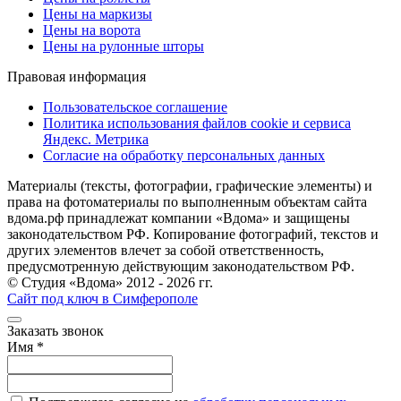
Цены на маркизы
Цены на ворота
Цены на рулонные шторы
Правовая информация
Пользовательское соглашение
Политика использования файлов cookie и сервиса
Яндекс. Метрика
Согласие на обработку персональных данных
Материалы (тексты, фотографии, графические элементы) и
права на фотоматериалы по выполненным объектам сайта
вдома.рф принадлежат компании «Вдома» и защищены
законодательством РФ. Копирование фотографий, текстов и
других элементов влечет за собой ответственность,
предусмотренную действующим законодательством РФ.
© Студия «Вдома» 2012 - 2026 гг.
Сайт под ключ в Симферополе
Заказать звонок
Имя
*