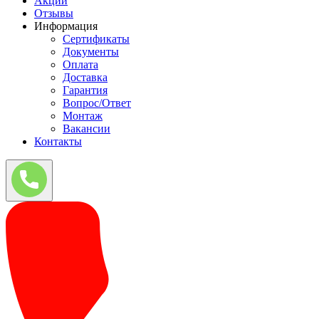
Акции
Отзывы
Информация
Сертификаты
Документы
Оплата
Доставка
Гарантия
Вопрос/Ответ
Монтаж
Вакансии
Контакты