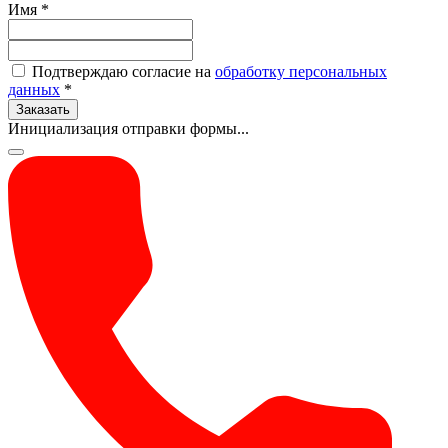
Имя
*
Подтверждаю согласие на
обработку персональных
данных
*
Заказать
Инициализация отправки формы...