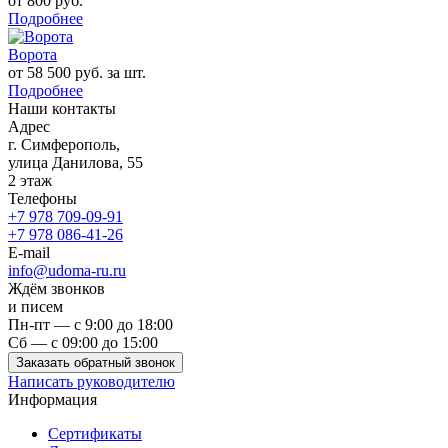
от 800 руб.
Подробнее
Ворота
от 58 500 руб. за шт.
Подробнее
Наши контакты
Адрес
г. Симферополь,
улица Данилова, 55
2 этаж
Телефоны
+7 978 709-09-91
+7 978 086-41-26
E-mail
info@udoma-ru.ru
Ждём звонков
и писем
Пн-пт — с 9:00 до 18:00
Сб — с 09:00 до 15:00
Заказать обратный звонок
Написать руководителю
Информация
Сертификаты