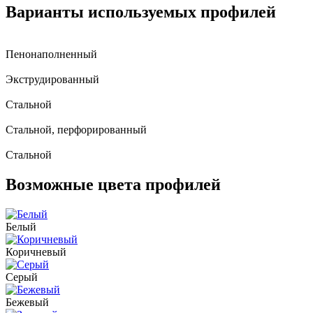
Варианты используемых профилей
Пенонаполненный
Экструдированный
Стальной
Стальной, перфорированный
Стальной
Возможные цвета профилей
Белый
Коричневый
Серый
Бежевый