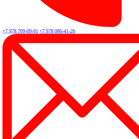
+7 978 709-09-91
+7 978 086-41-26