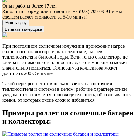
Опыт работы более 17 лет
Заполните форму, или позвоните +7 (978) 709-09-91 и мы
сделаем расчет стоимости за 5-10 минут!
Узнать цену
Вызвать замерщика
При постоянном солнечном излучении происходит нагрев
солнечного коллектора и, как следствие, нагрев
теплоносителя и бытовой воды. Если тепло с коллектора не
забирать с помощью теплоносителя, его температура может
значительно подняться. Температура коллектора может
достигать 200 С и выше.
Такой перегрев негативно сказывается на состоянии
теплоносителя и системы в целом: рабочие характеристики
ухудшаются, снижается производительность, образовываются
комки, от которых очень сложно избавиться.
Примеры роллет на солнечные батареи
и коллекторы: