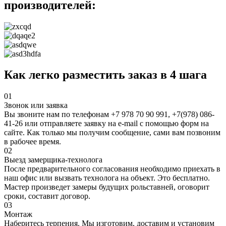
производителей:
Как легко разместить заказ в
4 шага
01
Звонок или заявка
Вы звоните нам по телефонам +7 978 70 90 991, +7(978) 086-
41-26 или отправляете заявку на e-mail с помощью форм на
сайте. Как только мы получим сообщение, сами вам позвоним
в рабочее время.
02
Выезд замерщика-технолога
После предварительного согласования необходимо приехать в
наш офис или вызвать технолога на объект. Это бесплатно.
Мастер произведет замеры будущих рольставней, оговорит
сроки, составит договор.
03
Монтаж
Наберитесь терпения. Мы изготовим, доставим и установим