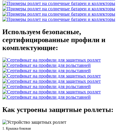
Используем безопасные,
сертифицированные профили и
комплектующие:
Как устроены защитные роллеты:
1. Крышка боковая