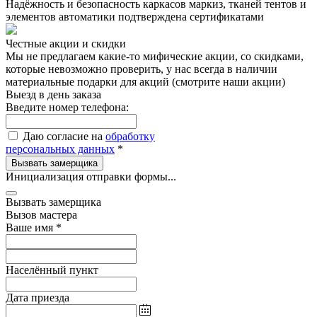
Надёжность и безопасность каркасов маркиз, тканей тентов и
элементов автоматики подтверждена сертификатами
Честные акции и скидки
Мы не предлагаем какие-то мифические акции, со скидками,
которые невозможно проверить, у нас всегда в наличии
материальные подарки для акций (смотрите наши акции)
Выезд в день заказа
Введите номер телефона:
Даю согласие на
обработку
персональных данных
*
Вызвать замерщика
Инициализация отправки формы...
Вызвать замерщика
Вызов мастера
Ваше имя
*
Населённый пункт
Дата приезда