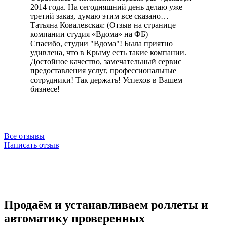
2014 года. На сегодняшний день делаю уже
третий заказ, думаю этим все сказано…
Татьяна Ковалевская: (Отзыв на странице
компании студия «Вдома» на ФБ)
Спасибо, студии "Вдома"! Была приятно
удивлена, что в Крыму есть такие компании.
Достойное качество, замечательный сервис
предоставления услуг, профессиональные
сотрудники! Так держать! Успехов в Вашем
бизнесе!
Все отзывы
Написать отзыв
Продаём и устанавливаем роллеты и
автоматику проверенных