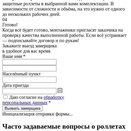
защитные роллеты в выбранной вами комплектации. В
зависимости от сложности и объёма, на это нужно от одного
до нескольких рабочих дней.
04
Готово!
Когда всё будет готово, монтажники пригласят заказчика на
проверку качества выполненной работы. Если всё устраивает
— подписывайте договор и по рукам!
Закажите выезд замерщика
в удобное для вас время
Ваше имя
*
Населённый пункт
Дата приезда
Даю согласие на
обработку
персональных данных
*
Вызвать замерщика
Инициализация отправки формы...
Часто задаваемые вопросы о роллетах