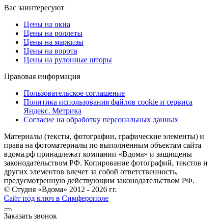
Вас заинтересуют
Цены на окна
Цены на роллеты
Цены на маркизы
Цены на ворота
Цены на рулонные шторы
Правовая информация
Пользовательское соглашение
Политика использования файлов cookie и сервиса
Яндекс. Метрика
Согласие на обработку персональных данных
Материалы (тексты, фотографии, графические элементы) и
права на фотоматериалы по выполненным объектам сайта
вдома.рф принадлежат компании «Вдома» и защищены
законодательством РФ. Копирование фотографий, текстов и
других элементов влечет за собой ответственность,
предусмотренную действующим законодательством РФ.
© Студия «Вдома» 2012 - 2026 гг.
Сайт под ключ в Симферополе
Заказать звонок