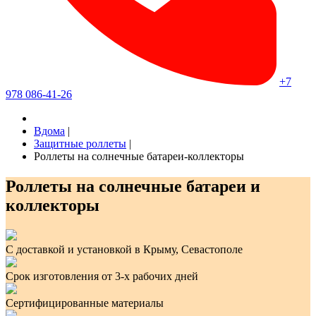
+7
978 086-41-26
Вдома
|
Защитные роллеты
|
Роллеты на солнечные батареи-коллекторы
Роллеты на солнечные батареи и
коллекторы
С доставкой и установкой в Крыму, Севастополе
Срок изготовления от 3-х рабочих дней
Сертифицированные материалы