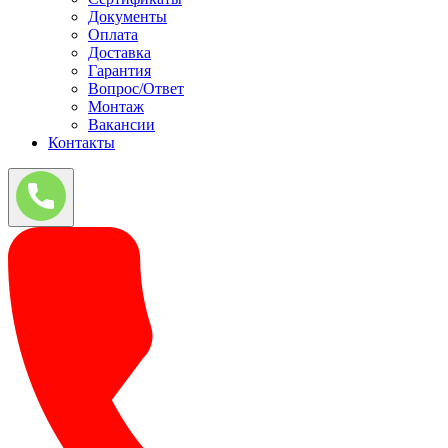
Документы
Оплата
Доставка
Гарантия
Вопрос/Ответ
Монтаж
Вакансии
Контакты