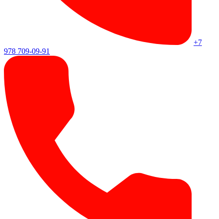
+7
978 709-09-91