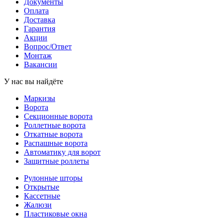
Документы
Оплата
Доставка
Гарантия
Акции
Вопрос/Ответ
Монтаж
Вакансии
У нас вы найдёте
Маркизы
Ворота
Секционные ворота
Роллетные ворота
Откатные ворота
Распашные ворота
Автоматику для ворот
Защитные роллеты
Рулонные шторы
Открытые
Кассетные
Жалюзи
Пластиковые окна