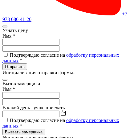
+7
978 086-41-26
Узнать цену
Имя
*
Подтверждаю согласие на
обработку персональных
данных
*
Отправить
Инициализация отправки формы...
Вызов замерщика
Имя
*
В какой день лучше приехать
Подтверждаю согласие на
обработку персональных
данных
*
Вызвать замерщика
Инициализация отправки формы...