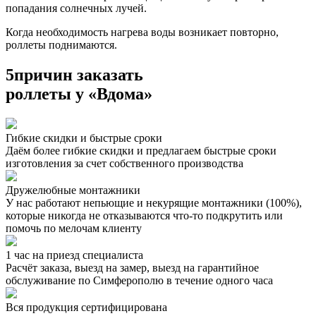
попадания солнечных лучей.
Когда необходимость нагрева воды возникает повторно,
роллеты поднимаются.
5
причин заказать
роллеты у «Вдома»
Гибкие скидки и быстрые сроки
Даём более гибкие скидки и предлагаем быстрые сроки
изготовления за счет собственного производства
Дружелюбные монтажники
У нас работают непьющие и некурящие монтажники (100%),
которые никогда не отказываются что-то подкрутить или
помочь по мелочам клиенту
1 час на приезд специалиста
Расчёт заказа, выезд на замер, выезд на гарантийное
обслуживание по Симферополю в течение одного часа
Вся продукция сертифицирована