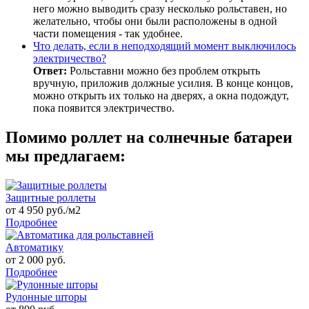
него можно выводить сразу несколько рольставен, но
желательно, чтобы они были расположены в одной
части помещения - так удобнее.
Что делать, если в неподходящий момент выключилось
электричество?
Ответ:
Рольставни можно без проблем открыть
вручную, приложив должные усилия. В конце концов,
можно открыть их только на дверях, а окна подождут,
пока появится электричество.
Помимо роллет на солнечные батареи
мы предлагаем:
Защитные роллеты
от 4 950 руб./м2
Подробнее
Автоматику
от 2 000 руб.
Подробнее
Рулонные шторы