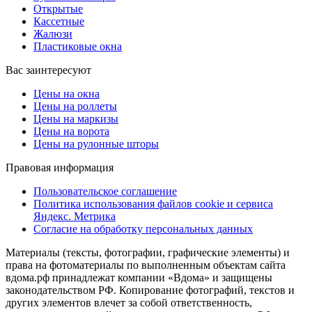
Открытые
Кассетные
Жалюзи
Пластиковые окна
Вас заинтересуют
Цены на окна
Цены на роллеты
Цены на маркизы
Цены на ворота
Цены на рулонные шторы
Правовая информация
Пользовательское соглашение
Политика использования файлов cookie и сервиса
Яндекс. Метрика
Согласие на обработку персональных данных
Материалы (тексты, фотографии, графические элементы) и
права на фотоматериалы по выполненным объектам сайта
вдома.рф принадлежат компании «Вдома» и защищены
законодательством РФ. Копирование фотографий, текстов и
других элементов влечет за собой ответственность,