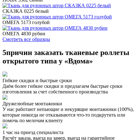
СКАЗКА 0225 белый
ОМЕГА 5173 голубой
ОМЕГА 4830 рубин
Смотреть все образцы
5
причин заказать тканевые роллеты
открытого типа у «Вдома»
Гибкие скидки и быстрые сроки
Даём более гибкие скидки и предлагаем быстрые сроки
изготовления за счет собственного производства
Дружелюбные монтажники
У нас работают непьющие и некурящие монтажники (100%),
которые никогда не отказываются что-то подкрутить или
помочь по мелочам клиенту
1 час на приезд специалиста
Расчёт заказа, выезд на замер, выезд на гарантийное