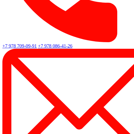
+7 978 709-09-91
+7 978 086-41-26