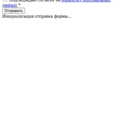
данных
*
Отправить
Инициализация отправки формы...