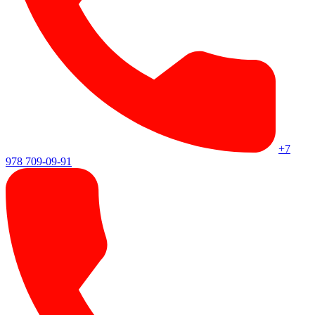
+7
978 709-09-91