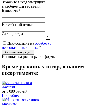
Закажите выезд замерщика
в удобное для вас время
Ваше имя
*
Населённый пункт
Дата приезда
Даю согласие на
обработку
персональных данных
*
Вызвать замерщика
Инициализация отправки формы...
Кроме рулонных штор, в нашем
ассортименте:
Жалюзи
от 1 080 руб./м²
Подробнее
Маркизы