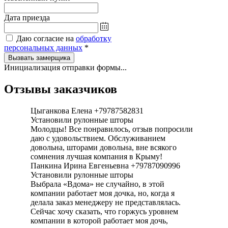
Дата приезда
Даю согласие на
обработку
персональных данных
*
Вызвать замерщика
Инициализация отправки формы...
Отзывы заказчиков
Цыганкова Елена +79787582831
Установили рулонные шторы
Молодцы! Все понравилось, отзыв попросили
даю с удовольствием. Обслуживанием
довольна, шторами довольна, вне всякого
сомнения лучшая компания в Крыму!
Панкина Ирина Евгеньевна +79787090996
Установили рулонные шторы
Выбрала «Вдома» не случайно, в этой
компании работает моя дочка, но, когда я
делала заказ менеджеру не представлялась.
Сейчас хочу сказать, что горжусь уровнем
компании в которой работает моя дочь,