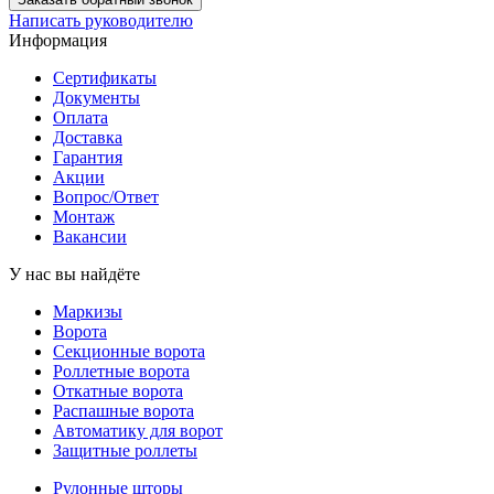
Написать руководителю
Информация
Сертификаты
Документы
Оплата
Доставка
Гарантия
Акции
Вопрос/Ответ
Монтаж
Вакансии
У нас вы найдёте
Маркизы
Ворота
Секционные ворота
Роллетные ворота
Откатные ворота
Распашные ворота
Автоматику для ворот
Защитные роллеты
Рулонные шторы