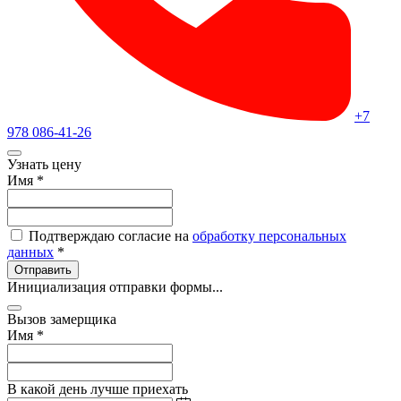
+7
978 086-41-26
Узнать цену
Имя
*
Подтверждаю согласие на
обработку персональных
данных
*
Отправить
Инициализация отправки формы...
Вызов замерщика
Имя
*
В какой день лучше приехать