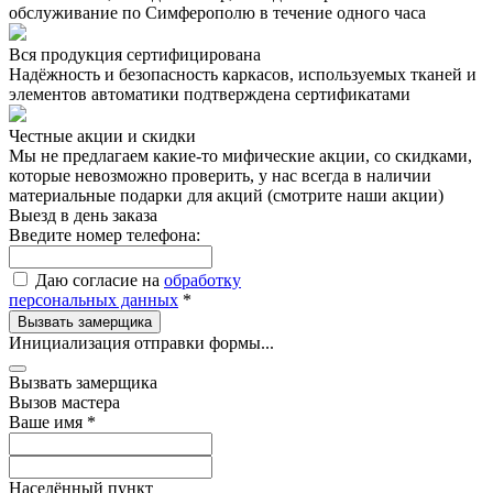
обслуживание по Симферополю в течение одного часа
Вся продукция сертифицирована
Надёжность и безопасность каркасов, используемых тканей и
элементов автоматики подтверждена сертификатами
Честные акции и скидки
Мы не предлагаем какие-то мифические акции, со скидками,
которые невозможно проверить, у нас всегда в наличии
материальные подарки для акций (смотрите наши акции)
Выезд в день заказа
Введите номер телефона:
Даю согласие на
обработку
персональных данных
*
Вызвать замерщика
Инициализация отправки формы...
Вызвать замерщика
Вызов мастера
Ваше имя
*
Населённый пункт