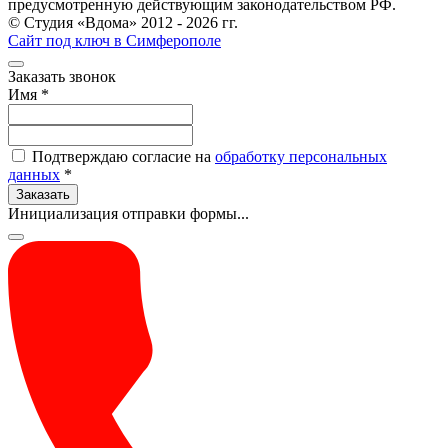
предусмотренную действующим законодательством РФ.
© Студия «Вдома» 2012 - 2026 гг.
Сайт под ключ в Симферополе
Заказать звонок
Имя
*
Подтверждаю согласие на
обработку персональных
данных
*
Заказать
Инициализация отправки формы...