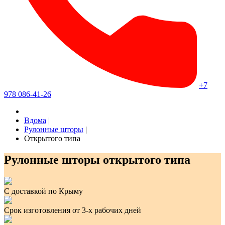
+7
978 086-41-26
Вдома
|
Рулонные шторы
|
Открытого типа
Рулонные шторы открытого типа
С доставкой по Крыму
Срок изготовления от 3-х рабочих дней