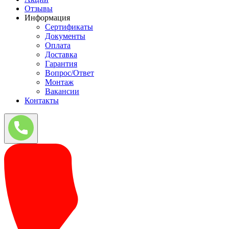
Отзывы
Информация
Сертификаты
Документы
Оплата
Доставка
Гарантия
Вопрос/Ответ
Монтаж
Вакансии
Контакты