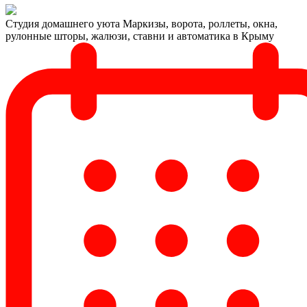
Студия домашнего уюта
Маркизы, ворота, роллеты, окна,
рулонные шторы, жалюзи, ставни и автоматика в Крыму