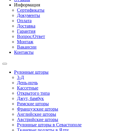
Информация
Сертификаты
Документы
Оплата
Доставка
Гарантия
Вопрос/Ответ
Монтаж
Вакансии
Контакты
Рулонные шторы
3-Д
День-ночь
Кассетные
Открытого типа
Джут, бамбук
Римские шторы
Французские шторы
Английские шторы
Австрийские шторы
Рулонные шторы в Севастополе
Тканевые роллеты в Ялте