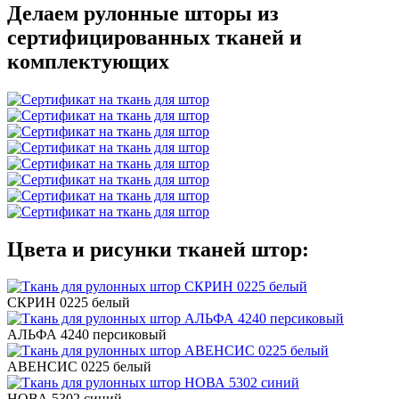
Делаем рулонные шторы из
сертифицированных тканей и
комплектующих
Цвета и рисунки тканей штор:
СКРИН 0225 белый
АЛЬФА 4240 персиковый
АВЕНСИС 0225 белый
НОВА 5302 синий