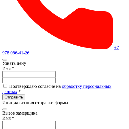
+7
978 086-41-26
Узнать цену
Имя
*
Подтверждаю согласие на
обработку персональных
данных
*
Отправить
Инициализация отправки формы...
Вызов замерщика
Имя
*