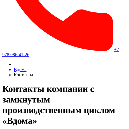
+7
978 086-41-26
Вдома
|
Контакты
Контакты компании с
замкнутым
производственным циклом
«Вдома»