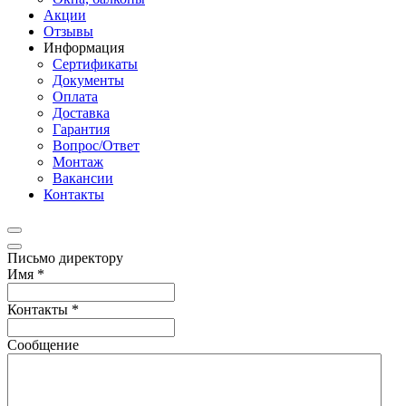
Акции
Отзывы
Информация
Сертификаты
Документы
Оплата
Доставка
Гарантия
Вопрос/Ответ
Монтаж
Вакансии
Контакты
Письмо директору
Имя
*
Контакты
*
Сообщение