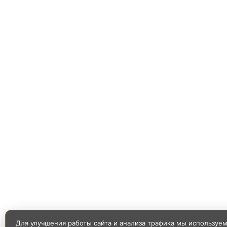
Для улучшения работы сайта и анализа трафика мы используе