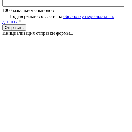
1000
максимум символов
Подтверждаю согласие на
обработку персональных
данных
*
Отправить
Инициализация отправки формы...