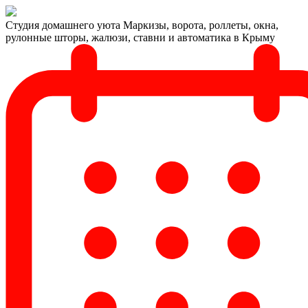
Студия домашнего уюта
Маркизы, ворота, роллеты, окна,
рулонные шторы, жалюзи, ставни и автоматика в Крыму