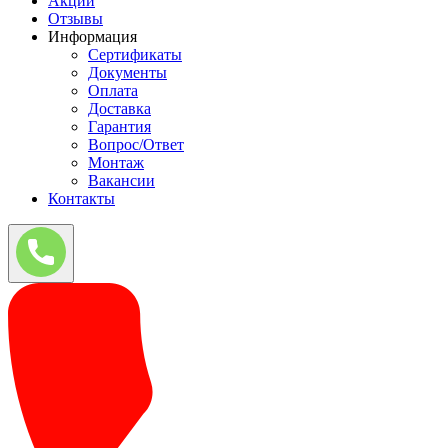
Акции
Отзывы
Информация
Сертификаты
Документы
Оплата
Доставка
Гарантия
Вопрос/Ответ
Монтаж
Вакансии
Контакты