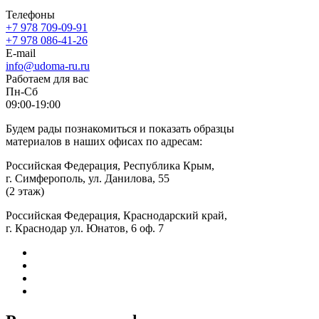
Телефоны
+7 978 709-09-91
+7 978 086-41-26
E-mail
info@udoma-ru.ru
Работаем для вас
Пн-Сб
09:00-19:00
Будем рады познакомиться и показать образцы
материалов в наших офисах по адресам:
Российская Федерация, Республика Крым,
г. Симферополь, ул. Данилова, 55
(2 этаж)
Российская Федерация, Краснодарский край,
г. Краснодар ул. Юнатов, 6 оф. 7