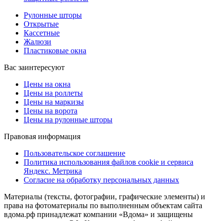
Рулонные шторы
Открытые
Кассетные
Жалюзи
Пластиковые окна
Вас заинтересуют
Цены на окна
Цены на роллеты
Цены на маркизы
Цены на ворота
Цены на рулонные шторы
Правовая информация
Пользовательское соглашение
Политика использования файлов cookie и сервиса
Яндекс. Метрика
Согласие на обработку персональных данных
Материалы (тексты, фотографии, графические элементы) и
права на фотоматериалы по выполненным объектам сайта
вдома.рф принадлежат компании «Вдома» и защищены