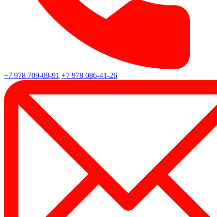
+7 978 709-09-91
+7 978 086-41-26