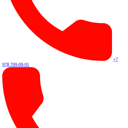
+7
978 709-09-91