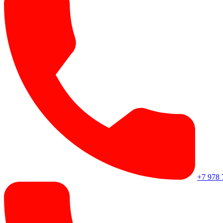
+7 978 