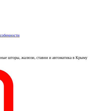
особенности
онные шторы, жалюзи, ставни и автоматика в Крыму