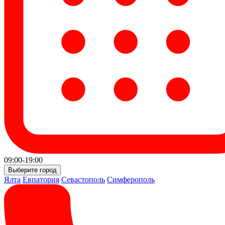
09:00-19:00
Выберите город
Ялта
Евпатория
Севастополь
Симферополь