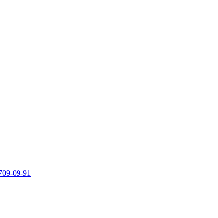
709-09-91