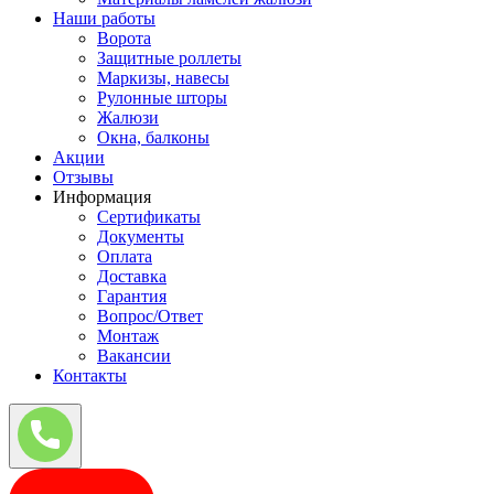
Наши работы
Ворота
Защитные роллеты
Маркизы, навесы
Рулонные шторы
Жалюзи
Окна, балконы
Акции
Отзывы
Информация
Сертификаты
Документы
Оплата
Доставка
Гарантия
Вопрос/Ответ
Монтаж
Вакансии
Контакты