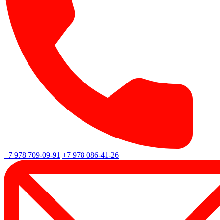
+7 978 709-09-91
+7 978 086-41-26