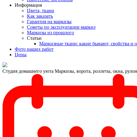
Информация
Цвета, ткани
Как заказать
Гарантия на маркизы
Советы по эксплуатации маркиз
Маркизы из прошлого
Статьи
Маркизные ткани: какие бывают, свойства и 
Фото наших работ
Цены
Студия домашнего уюта
Маркизы, ворота, роллеты, окна, рул