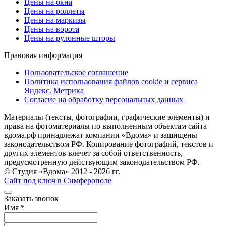
Цены на окна
Цены на роллеты
Цены на маркизы
Цены на ворота
Цены на рулонные шторы
Правовая информация
Пользовательское соглашение
Политика использования файлов cookie и сервиса
Яндекс. Метрика
Согласие на обработку персональных данных
Материалы (тексты, фотографии, графические элементы) и
права на фотоматериалы по выполненным объектам сайта
вдома.рф принадлежат компании «Вдома» и защищены
законодательством РФ. Копирование фотографий, текстов и
других элементов влечет за собой ответственность,
предусмотренную действующим законодательством РФ.
© Студия «Вдома» 2012 - 2026 гг.
Сайт под ключ в Симферополе
Заказать звонок
Имя
*