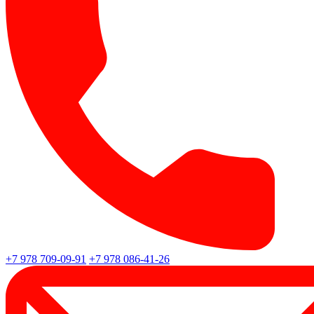
+7 978 709-09-91
+7 978 086-41-26