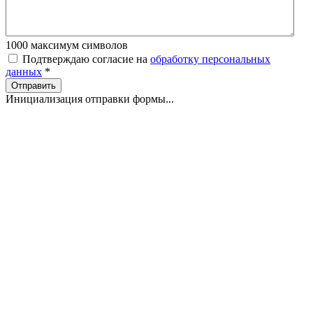
1000
максимум символов
Подтверждаю согласие на
обработку персональных
данных
*
Отправить
Инициализация отправки формы...