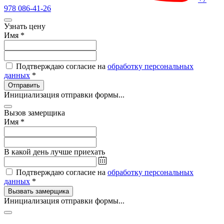
978 086-41-26
Узнать цену
Имя
*
Подтверждаю согласие на
обработку персональных
данных
*
Отправить
Инициализация отправки формы...
Вызов замерщика
Имя
*
В какой день лучше приехать
Подтверждаю согласие на
обработку персональных
данных
*
Вызвать замерщика
Инициализация отправки формы...