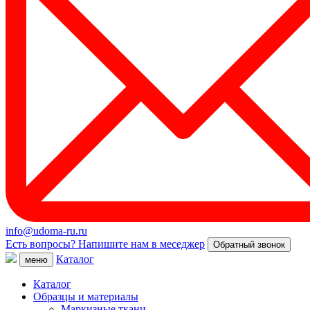
info@udoma-ru.ru
Есть вопросы? Напишите нам в меседжер
Обратный звонок
Каталог
меню
Каталог
Образцы и материалы
Маркизные ткани