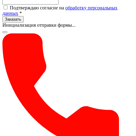
Подтверждаю согласие на
обработку персональных
данных
*
Заказать
Инициализация отправки формы...