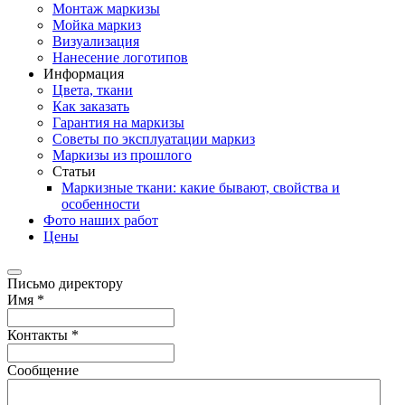
Монтаж маркизы
Мойка маркиз
Визуализация
Нанесение логотипов
Информация
Цвета, ткани
Как заказать
Гарантия на маркизы
Советы по эксплуатации маркиз
Маркизы из прошлого
Статьи
Маркизные ткани: какие бывают, свойства и
особенности
Фото наших работ
Цены
Письмо директору
Имя
*
Контакты
*
Сообщение