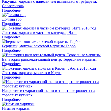
Ракушка, маркиза с нанесением имиджевого трафарета,
Севастополь
Подробнее
Долина гор
Подробнее
Локтевая маркиза в частном коттедже, Ялта
Подробнее
Бердянск, монтаж локтевой маркизы Гарбо
Подробнее
Евпатория развлекательный центр. Террасные маркизы
Подробнее
Локтевая маркиза, монтаж в Керчи
Подробнее
Накрытие из маркизной ткани и защитные роллеты на
торговых бутиках
Подробнее
Измаил маркизы