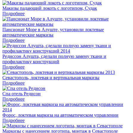
Макизы падающий локоть с логотипом, Судак
Подробнее
Пансионат Море в Алуште, установили локтевые
автоматические маркизы
Подробнее
Редиссон Алушта, сделали полную замену ткани и
профилактику конструкций
Подробнее
Севастополь, локтевая и вертикальная маркизы
Подробнее
Спа отель Редисон
Подробнее
Форос, локтевая маркиза на автоматическом управлении
Подробнее
Маркизы с нанесением логотипа, монтаж в Севастополе