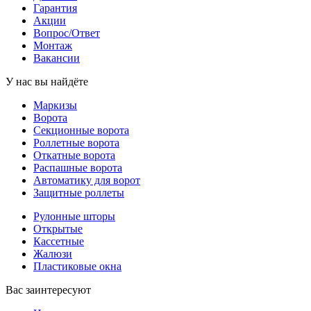
Гарантия
Акции
Вопрос/Ответ
Монтаж
Вакансии
У нас вы найдёте
Маркизы
Ворота
Секционные ворота
Роллетные ворота
Откатные ворота
Распашные ворота
Автоматику для ворот
Защитные роллеты
Рулонные шторы
Открытые
Кассетные
Жалюзи
Пластиковые окна
Вас заинтересуют