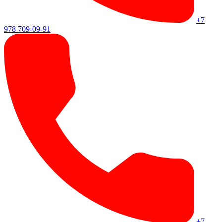
+7
978 709-09-91
+7