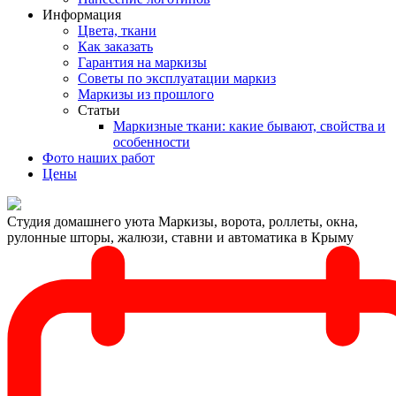
Информация
Цвета, ткани
Как заказать
Гарантия на маркизы
Советы по эксплуатации маркиз
Маркизы из прошлого
Статьи
Маркизные ткани: какие бывают, свойства и
особенности
Фото наших работ
Цены
Студия домашнего уюта
Маркизы, ворота, роллеты, окна,
рулонные шторы, жалюзи, ставни и автоматика в Крыму