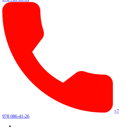
+7
978 086-41-26