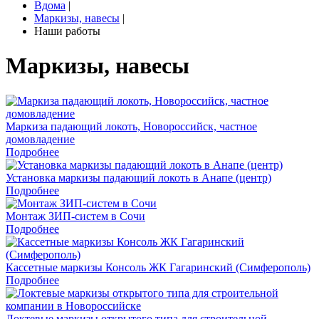
Вдома
|
Маркизы, навесы
|
Наши работы
Маркизы, навесы
Маркиза падающий локоть, Новороссийск, частное
домовладение
Подробнее
Установка маркизы падающий локоть в Анапе (центр)
Подробнее
Монтаж ЗИП-систем в Сочи
Подробнее
Кассетные маркизы Консоль ЖК Гагаринский (Симферополь)
Подробнее
Локтевые маркизы открытого типа для строительной