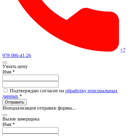
+7
978 086-41-26
Узнать цену
Имя
*
Подтверждаю согласие на
обработку персональных
данных
*
Отправить
Инициализация отправки формы...
Вызов замерщика
Имя
*