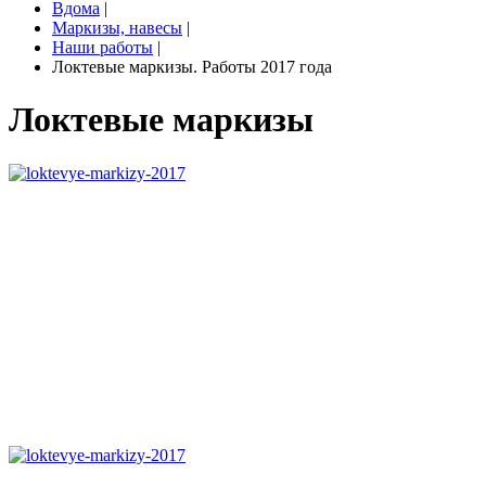
Вдома
|
Маркизы, навесы
|
Наши работы
|
Локтевые маркизы. Работы 2017 года
Локтевые маркизы