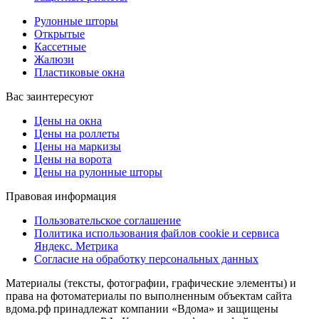
Рулонные шторы
Открытые
Кассетные
Жалюзи
Пластиковые окна
Вас заинтересуют
Цены на окна
Цены на роллеты
Цены на маркизы
Цены на ворота
Цены на рулонные шторы
Правовая информация
Пользовательское соглашение
Политика использования файлов cookie и сервиса
Яндекс. Метрика
Согласие на обработку персональных данных
Материалы (тексты, фотографии, графические элементы) и
права на фотоматериалы по выполненным объектам сайта
вдома.рф принадлежат компании «Вдома» и защищены