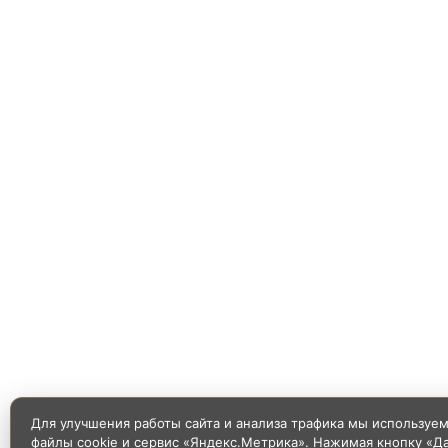
Для улучшения работы сайта и анализа трафика мы используе
файлы cookie и сервис «Яндекс.Метрика». Нажимая кнопку «Д