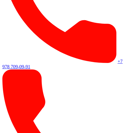
+7
978 709-09-91