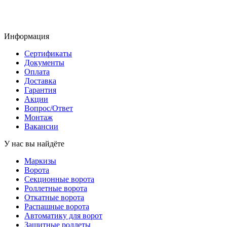
Информация
Сертификаты
Документы
Оплата
Доставка
Гарантия
Акции
Вопрос/Ответ
Монтаж
Вакансии
У нас вы найдёте
Маркизы
Ворота
Секционные ворота
Роллетные ворота
Откатные ворота
Распашные ворота
Автоматику для ворот
Защитные роллеты