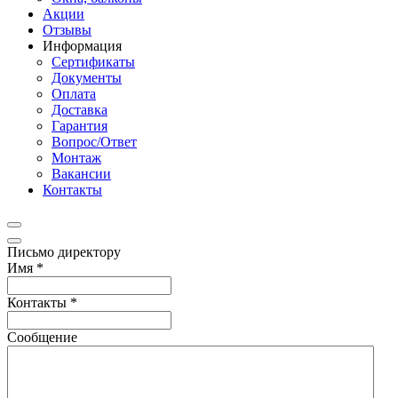
Акции
Отзывы
Информация
Сертификаты
Документы
Оплата
Доставка
Гарантия
Вопрос/Ответ
Монтаж
Вакансии
Контакты
Письмо директору
Имя
*
Контакты
*
Сообщение