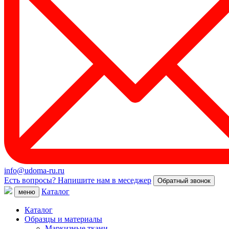
info@udoma-ru.ru
Есть вопросы? Напишите нам в меседжер
Обратный звонок
Каталог
меню
Каталог
Образцы и материалы
Маркизные ткани