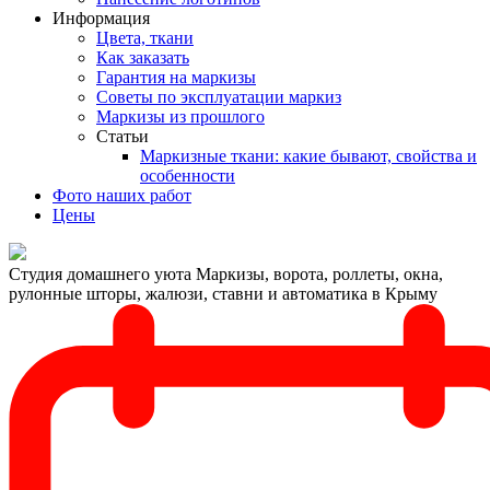
Информация
Цвета, ткани
Как заказать
Гарантия на маркизы
Советы по эксплуатации маркиз
Маркизы из прошлого
Статьи
Маркизные ткани: какие бывают, свойства и
особенности
Фото наших работ
Цены
Студия домашнего уюта
Маркизы, ворота, роллеты, окна,
рулонные шторы, жалюзи, ставни и автоматика в Крыму