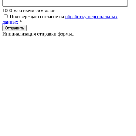
1000
максимум символов
Подтверждаю согласие на
обработку персональных
данных
*
Отправить
Инициализация отправки формы...