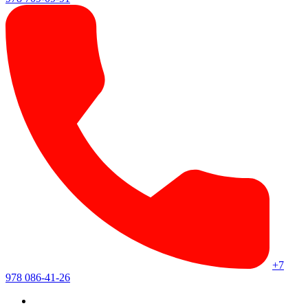
+7
978 086-41-26