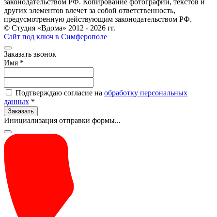
законодательством РФ. Копирование фотографий, текстов и
других элементов влечет за собой ответственность,
предусмотренную действующим законодательством РФ.
© Студия «Вдома» 2012 - 2026 гг.
Сайт под ключ в Симферополе
Заказать звонок
Имя
*
Подтверждаю согласие на
обработку персональных
данных
*
Заказать
Инициализация отправки формы...