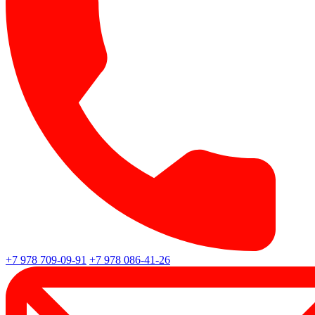
+7 978 709-09-91
+7 978 086-41-26