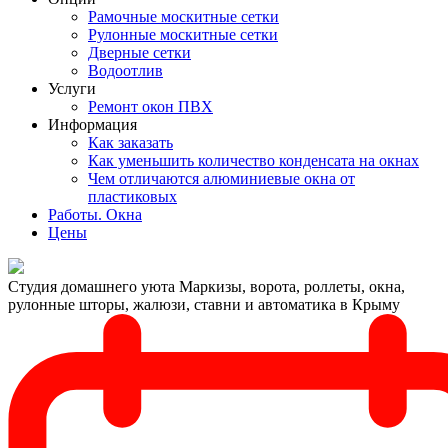
Рамочные москитные сетки
Рулонные москитные сетки
Дверные сетки
Водоотлив
Услуги
Ремонт окон ПВХ
Информация
Как заказать
Как уменьшить количество конденсата на окнах
Чем отличаются алюминиевые окна от
пластиковых
Работы. Окна
Цены
Студия домашнего уюта
Маркизы, ворота, роллеты, окна,
рулонные шторы, жалюзи, ставни и автоматика в Крыму