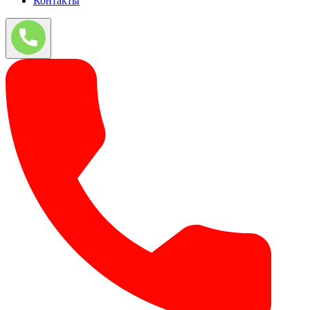
Контакты