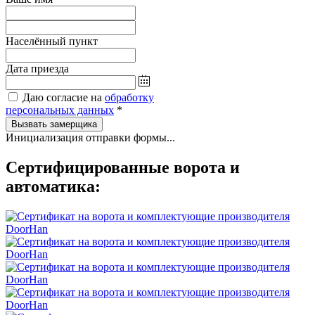
Населённый пункт
Дата приезда
Даю согласие на
обработку
персональных данных
*
Вызвать замерщика
Инициализация отправки формы...
Сертифицированные ворота и
автоматика: