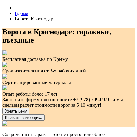
Вдома
|
Ворота Краснодар
Ворота в Краснодаре: гаражные,
въездные
Бесплатная доставка по Крыму
Срок изготовления от 3-х рабочих дней
Сертифицированные материалы
Опыт работы более 17 лет
Заполните форму, или позвоните +7 (978) 709-09-91 и мы
сделаем расчет стоимости ворот за 5-10 минут!
Узнать цену
Вызвать замерщика
Современный гараж — это не просто подсобное