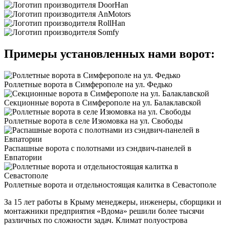
Примеры установленных нами ворот:
Роллетные ворота в Симферополе на ул. Федько
Секционные ворота в Симферополе на ул. Балаклавской
Роллетные ворота в селе Изюмовка на ул. Свободы
Распашные ворота с полотнами из сэндвич-панелей в
Евпатории
Роллетные ворота и отдельностоящая калитка в Севастополе
За 15 лет работы в Крыму менеджеры, инженеры, сборщики и
монтажники предприятия «Вдома» решили более тысячи
различных по сложности задач. Климат полуострова