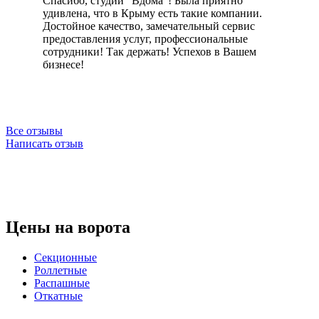
Спасибо, студии "Вдома"! Была приятно
удивлена, что в Крыму есть такие компании.
Достойное качество, замечательный сервис
предоставления услуг, профессиональные
сотрудники! Так держать! Успехов в Вашем
бизнесе!
Все отзывы
Написать отзыв
Цены на ворота
Секционные
Роллетные
Распашные
Откатные