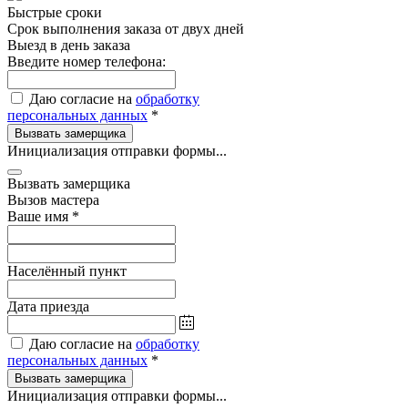
Быстрые сроки
Срок выполнения заказа от двух дней
Выезд в день заказа
Введите номер телефона:
Даю согласие на
обработку
персональных данных
*
Вызвать замерщика
Инициализация отправки формы...
Вызвать замерщика
Вызов мастера
Ваше имя
*
Населённый пункт
Дата приезда
Даю согласие на
обработку
персональных данных
*
Вызвать замерщика
Инициализация отправки формы...