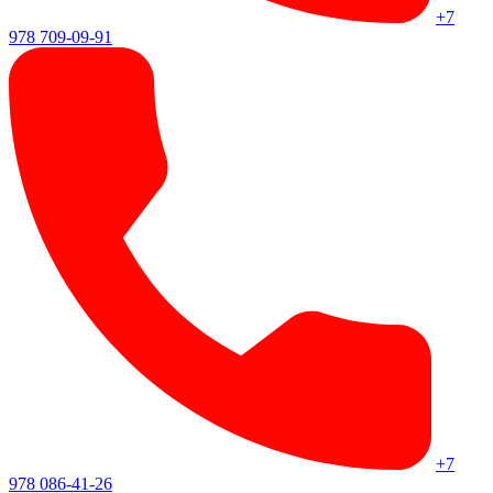
+7
978 709-09-91
+7
978 086-41-26