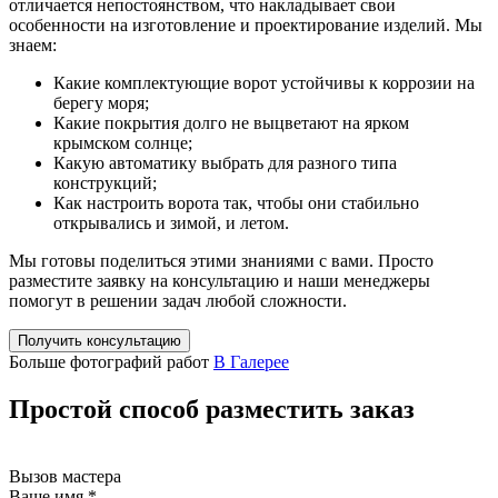
отличается непостоянством, что накладывает свои
особенности на изготовление и проектирование изделий. Мы
знаем:
Какие комплектующие ворот устойчивы к коррозии на
берегу моря;
Какие покрытия долго не выцветают на ярком
крымском солнце;
Какую автоматику выбрать для разного типа
конструкций;
Как настроить ворота так, чтобы они стабильно
открывались и зимой, и летом.
Мы готовы поделиться этими знаниями с вами. Просто
разместите заявку на консультацию и наши менеджеры
помогут в решении задач любой сложности.
Получить консультацию
Больше фотографий работ
В Галерее
Простой способ
разместить заказ
Вызов мастера
Ваше имя
*