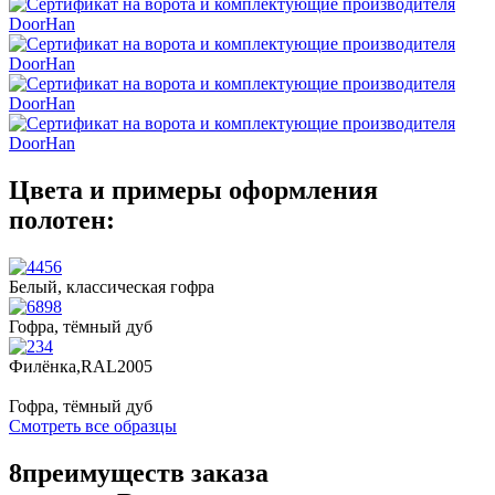
Цвета и примеры оформления
полотен:
Белый, классическая гофра
Гофра, тёмный дуб
Филёнка,RAL2005
Гофра, тёмный дуб
Смотреть все образцы
8
преимуществ заказа