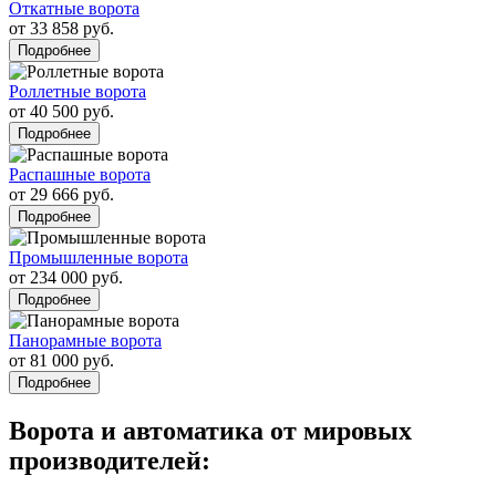
Откатные ворота
от 33 858 руб.
Подробнее
Роллетные ворота
от 40 500 руб.
Подробнее
Распашные ворота
от 29 666 руб.
Подробнее
Промышленные ворота
от 234 000 руб.
Подробнее
Панорамные ворота
от 81 000 руб.
Подробнее
Ворота и автоматика от мировых
производителей: