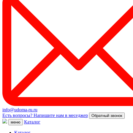
info@udoma-ru.ru
Есть вопросы? Напишите нам в меседжер
Обратный звонок
Каталог
меню
Каталог