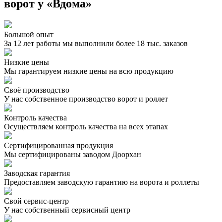
ворот у «Вдома»
Большой опыт
За 12 лет работы мы выполнили более 18 тыс. заказов
Низкие цены
Мы гарантируем низкие цены на всю продукцию
Своё производство
У нас собственное производство ворот и роллет
Контроль качества
Осуществляем контроль качества на всех этапах
Сертифицированная продукция
Мы сертифицированы заводом Доорхан
Заводская гарантия
Предоставляем заводскую гарантию на ворота и роллеты
Свой сервис-центр
У нас собственный сервисный центр