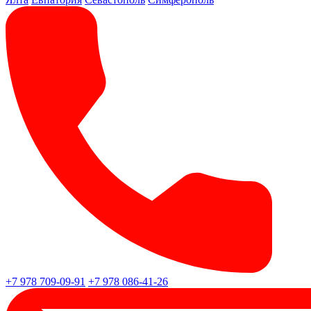
+7 978 709-09-91
+7 978 086-41-26