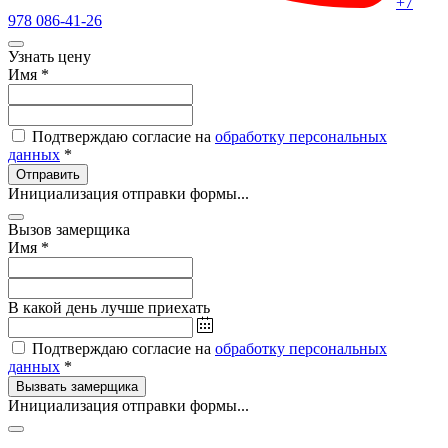
+7
978 086-41-26
Узнать цену
Имя
*
Подтверждаю согласие на
обработку персональных
данных
*
Отправить
Инициализация отправки формы...
Вызов замерщика
Имя
*
В какой день лучше приехать
Подтверждаю согласие на
обработку персональных
данных
*
Вызвать замерщика
Инициализация отправки формы...