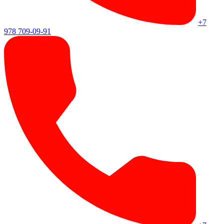
+7
978 709-09-91