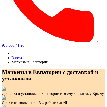
+7
978 086-41-26
Вдома
|
Маркизы в Евпатории
Маркизы в Евпатории с доставкой и
установкой
Доставка и установка в Евпатории и всему Западному Крыму
Срок изготовления от 3-х рабочих дней