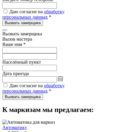
Даю согласие на
обработку
персональных данных
*
Вызвать замерщика
Вызвать замерщика
Вызов мастера
Ваше имя
*
Населённый пункт
Дата приезда
Даю согласие на
обработку
персональных данных
*
Вызвать замерщика
К маркизам мы предлагаем:
Автоматику