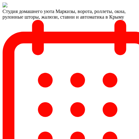
Студия домашнего уюта
Маркизы, ворота, роллеты, окна,
рулонные шторы, жалюзи, ставни и автоматика в Крыму