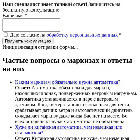
Наш специалист знает точный ответ!
Запишитесь на
бесплатную консультацию:
Ваше имя
*
Даю согласие на
обработку персональных данных
*
Получить консультацию
Инициализация отправки формы...
Частые вопросы о маркизах и ответы
на них
Каким маркизам обязательно нужна автоматика?
Ответ:
Автоматика обязательна для маркиз,
находящихся зонах, подверженных ветровым нагрузкам.
Автоматика устанавливается в паре с ветровым
датчиком. Когда ветер становится опасным для тента,
срабатывает датчик ветра и автоматический двигатель
складывает маркизу даже когда Вас нет на месте. Во
всех остальных случаях автоматика не обязательна.
Хуже ли китайская автоматика, чем немецкая или
итальянская?
Ответ:
Китайская автоматика не хуже, чем немецкая