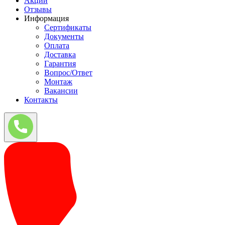
Акции
Отзывы
Информация
Сертификаты
Документы
Оплата
Доставка
Гарантия
Вопрос/Ответ
Монтаж
Вакансии
Контакты