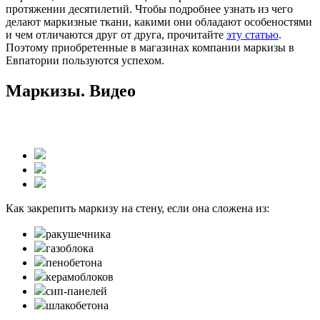
протяжении десятилетий. Чтобы подробнее узнать из чего
делают маркизные ткани, какими они обладают особеностями
и чем отличаются друг от друга, прочитайте
эту статью
.
Поэтому приобретенные в магазинах компании маркизы в
Евпатории пользуются успехом.
Маркизы. Видео
Как закрепить маркизу на стену, если она сложена из:
ракушечника
газоблока
пенобетона
керамоблоков
сип-панелей
шлакобетона