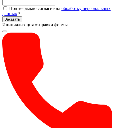
Подтверждаю согласие на
обработку персональных
данных
*
Заказать
Инициализация отправки формы...