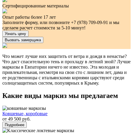
Сертифицированные материалы
Опыт работы более 17 лет
Заполните форму, или позвоните +7 (978) 709-09-91 и мы
сделаем расчет стоимости за 5-10 минут!
Узнать цену
Вызвать замерщика
Что может лучше них защитить от ветра и дождя в ненастье?
Что даст спасительную тень и прохладу в летний зной? Лучше
маркизы в Евпатории ничего не известно. Эта молодая и
привлекательная, несмотря на свои сто с лишним лет, дама и
ее родственницы с итальянскими корнями царствуют среди
солнцезащитных систем, популярных в Крыму.
Какие виды маркиз мы предлагаем
Ковшевые, коробовые
от 49 500 руб.
Подробнее