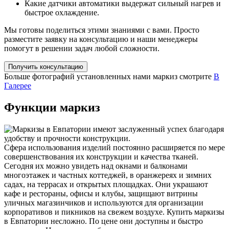
Какие датчики автоматики выдержат сильный нагрев и
быстрое охлаждение.
Мы готовы поделиться этими знаниями с вами. Просто
разместите заявку на консультацию и наши менеджеры
помогут в решении задач любой сложности.
Получить консультацию
Больше фотографий установленных нами маркиз смотрите
В
Галерее
Функции маркиз
Сфера использования изделий постоянно расширяется по мере
совершенствования их конструкции и качества тканей.
Сегодня их можно увидеть над окнами и балконами
многоэтажек и частных коттеджей, в оранжереях и зимних
садах, на террасах и открытых площадках. Они украшают
кафе и рестораны, офисы и клубы, защищают витрины
уличных магазинчиков и используются для организации
корпоративов и пикников на свежем воздухе. Купить маркизы
в Евпатории несложно. По цене они доступны и быстро