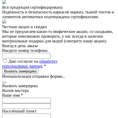
Вся продукция сертифицирована
Надёжность и безопасность каркасов маркиз, тканей тентов и
элементов автоматики подтверждена сертификатами
Честные акции и скидки
Мы не предлагаем какие-то мифические акции, со скидками,
которые невозможно проверить, у нас всегда в наличии
материальные подарки для акций (смотрите наши акции)
Выезд в день заказа
Введите номер телефона:
Даю согласие на
обработку
персональных данных
*
Вызвать замерщика
Инициализация отправки формы...
Вызвать замерщика
Вызов мастера
Ваше имя
*
Населённый пункт