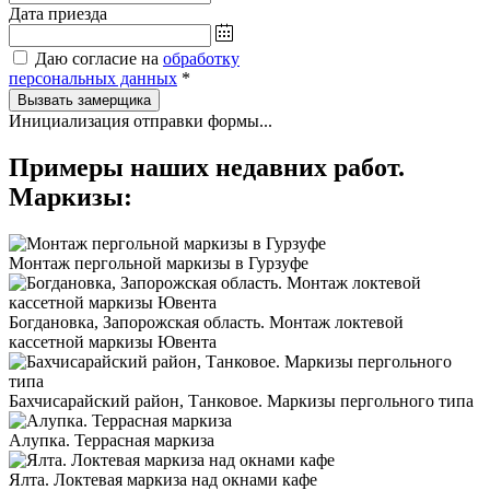
Дата приезда
Даю согласие на
обработку
персональных данных
*
Вызвать замерщика
Инициализация отправки формы...
Примеры наших недавних работ.
Маркизы:
Монтаж пергольной маркизы в Гурзуфе
Богдановка, Запорожская область. Монтаж локтевой
кассетной маркизы Ювента
Бахчисарайский район, Танковое. Маркизы пергольного типа
Алупка. Террасная маркиза
Ялта. Локтевая маркиза над окнами кафе