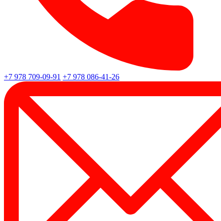
+7 978 709-09-91
+7 978 086-41-26