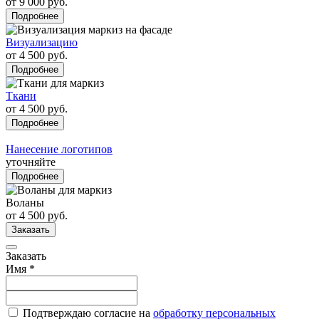
от 9 000 руб.
Подробнее
Визуализацию
от 4 500 руб.
Подробнее
Ткани
от 4 500 руб.
Подробнее
Нанесение логотипов
уточняйте
Подробнее
Воланы
от 4 500 руб.
Заказать
Заказать
Имя
*
Подтверждаю согласие на
обработку персональных