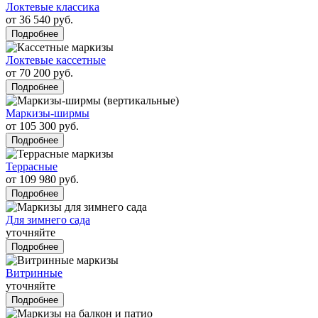
Локтевые классика
от 36 540 руб.
Подробнее
Локтевые кассетные
от 70 200 руб.
Подробнее
Маркизы-ширмы
от 105 300 руб.
Подробнее
Террасные
от 109 980 руб.
Подробнее
Для зимнего сада
уточняйте
Подробнее
Витринные
уточняйте
Подробнее