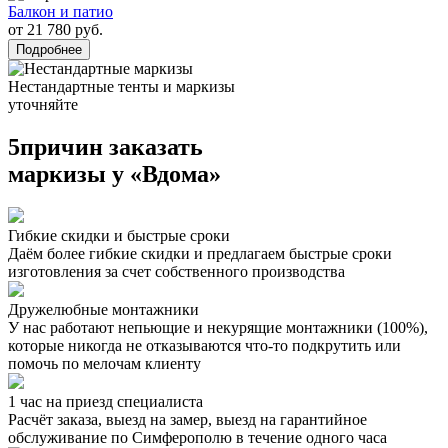
Балкон и патио
от 21 780 руб.
Подробнее
Нестандартные тенты и маркизы
уточняйте
5
причин заказать
маркизы у «Вдома»
Гибкие скидки и быстрые сроки
Даём более гибкие скидки и предлагаем быстрые сроки
изготовления за счет собственного производства
Дружелюбные монтажники
У нас работают непьющие и некурящие монтажники (100%),
которые никогда не отказываются что-то подкрутить или
помочь по мелочам клиенту
1 час на приезд специалиста
Расчёт заказа, выезд на замер, выезд на гарантийное
обслуживание по Симферополю в течение одного часа