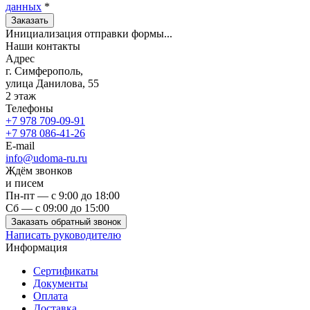
данных
*
Заказать
Инициализация отправки формы...
Наши контакты
Адрес
г. Симферополь,
улица Данилова, 55
2 этаж
Телефоны
+7 978 709-09-91
+7 978 086-41-26
E-mail
info@udoma-ru.ru
Ждём звонков
и писем
Пн-пт — с 9:00 до 18:00
Сб — с 09:00 до 15:00
Заказать обратный звонок
Написать руководителю
Информация
Сертификаты
Документы
Оплата
Доставка