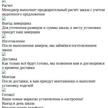
Расчет
Менеджер выполнит предварительный расчёт заказа с учетом
акционного предложения
Выезд замерщика
Для уточнения размеров и суммы заказа, к месту установки
приедет наш замерщик
Изготовление
После выполнения замеров, мы займёмся изготовлением
заказа
Доставка
Как только всё будет готово, мы позвоним вам и договоримся
о времени доставки
Монтаж
После доставки, к вам приедут монтажники и выполнят
установку изделий
Готово!
Ваши новые маркизы установлены и настроены!
Выезд в день заказа
Введите номер телефона: