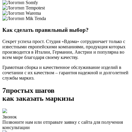
Как сделать правильный выбор?
Секрет успеха прост. Студия «Вдома» сотрудничает только с
известными европейскими компаниями, продукция которых
производится в Италии, Германии, Австрии и популярна во
всем мире благодаря своему качеству.
Грамотная сборка и качественное обслуживание изделий в
сочетании с их качеством – гарантия надежной и долголетней
службы маркиз.
7
простых шагов
как заказать маркизы
Звонок
Позвоните нам или отправьте заявку с сайта для получения
консультации