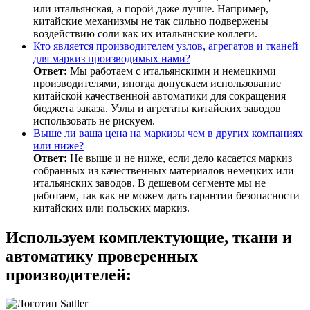
или итальянская, а порой даже лучше. Например,
китайские механизмы не так сильно подвержены
воздействию соли как их итальянские коллеги.
Кто является производителем узлов, агрегатов и тканей
для маркиз производимых нами?
Ответ:
Мы работаем с итальянскими и немецкими
производителями, иногда допускаем использование
китайской качественной автоматики для сокращения
бюджета заказа. Узлы и агрегаты китайских заводов
использовать не рискуем.
Выше ли ваша цена на маркизы чем в других компаниях
или ниже?
Ответ:
Не выше и не ниже, если дело касается маркиз
собранных из качественных материалов немецких или
итальянских заводов. В дешевом сегменте мы не
работаем, так как не можем дать гарантии безопасности
китайских или польских маркиз.
Используем комплектующие, ткани и
автоматику проверенных
производителей: