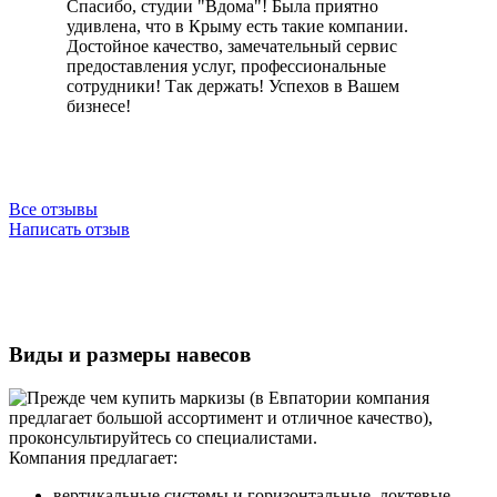
Спасибо, студии "Вдома"! Была приятно
удивлена, что в Крыму есть такие компании.
Достойное качество, замечательный сервис
предоставления услуг, профессиональные
сотрудники! Так держать! Успехов в Вашем
бизнесе!
Все отзывы
Написать отзыв
Виды и размеры навесов
Компания предлагает:
вертикальные системы и горизонтальные, локтевые