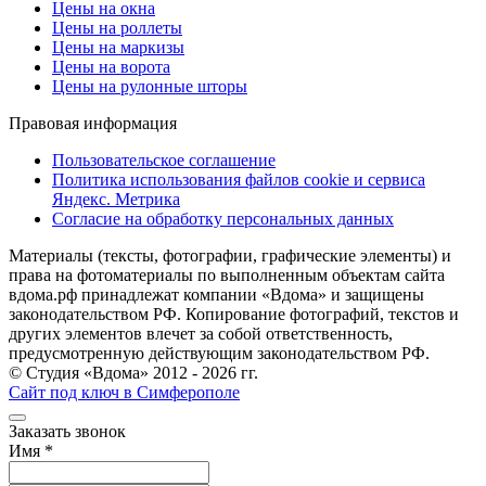
Цены на окна
Цены на роллеты
Цены на маркизы
Цены на ворота
Цены на рулонные шторы
Правовая информация
Пользовательское соглашение
Политика использования файлов cookie и сервиса
Яндекс. Метрика
Согласие на обработку персональных данных
Материалы (тексты, фотографии, графические элементы) и
права на фотоматериалы по выполненным объектам сайта
вдома.рф принадлежат компании «Вдома» и защищены
законодательством РФ. Копирование фотографий, текстов и
других элементов влечет за собой ответственность,
предусмотренную действующим законодательством РФ.
© Студия «Вдома» 2012 - 2026 гг.
Сайт под ключ в Симферополе
Заказать звонок
Имя
*