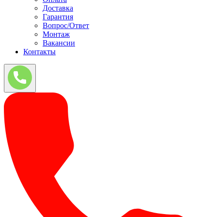
Доставка
Гарантия
Вопрос/Ответ
Монтаж
Вакансии
Контакты