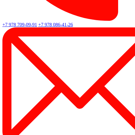
+7 978 709-09-91
+7 978 086-41-26