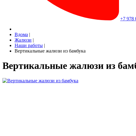
+7 978 
Вдома
|
Жалюзи
|
Наши работы
|
Вертикальные жалюзи из бамбука
Вертикальные жалюзи из бам