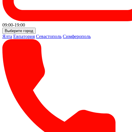
09:00-19:00
Выберите город
Ялта
Евпатория
Севастополь
Симферополь