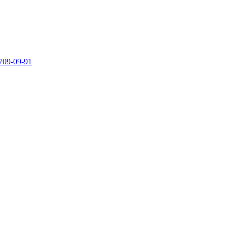
709-09-91