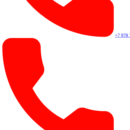
+7 978 