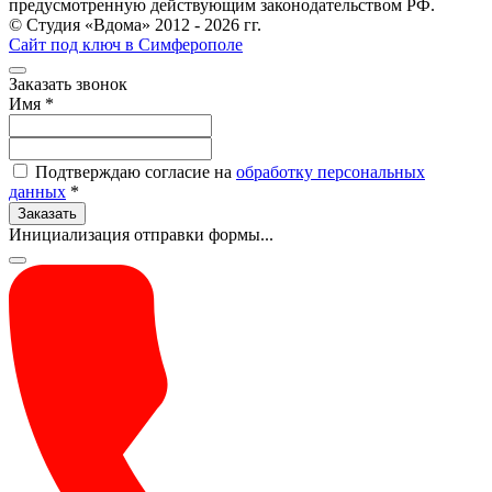
предусмотренную действующим законодательством РФ.
© Студия «Вдома» 2012 - 2026 гг.
Сайт под ключ в Симферополе
Заказать звонок
Имя
*
Подтверждаю согласие на
обработку персональных
данных
*
Заказать
Инициализация отправки формы...