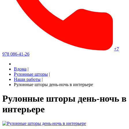
+7
978 086-41-26
Вдома
|
Рулонные шторы
|
Наши работы
|
Рулонные шторы день-ночь в интерьере
Рулонные шторы день-ночь в
интерьере