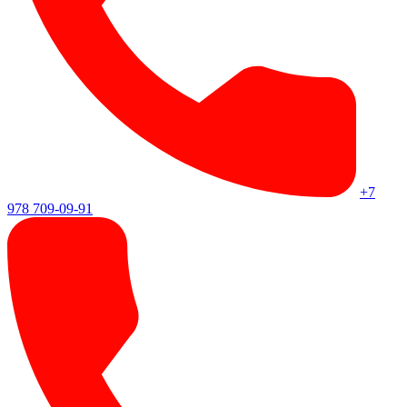
+7
978 709-09-91