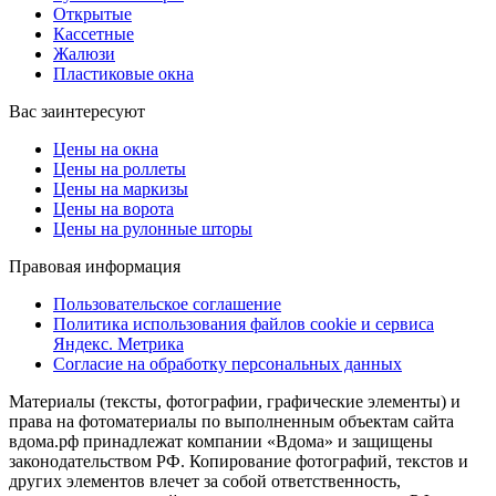
Открытые
Кассетные
Жалюзи
Пластиковые окна
Вас заинтересуют
Цены на окна
Цены на роллеты
Цены на маркизы
Цены на ворота
Цены на рулонные шторы
Правовая информация
Пользовательское соглашение
Политика использования файлов cookie и сервиса
Яндекс. Метрика
Согласие на обработку персональных данных
Материалы (тексты, фотографии, графические элементы) и
права на фотоматериалы по выполненным объектам сайта
вдома.рф принадлежат компании «Вдома» и защищены
законодательством РФ. Копирование фотографий, текстов и
других элементов влечет за собой ответственность,