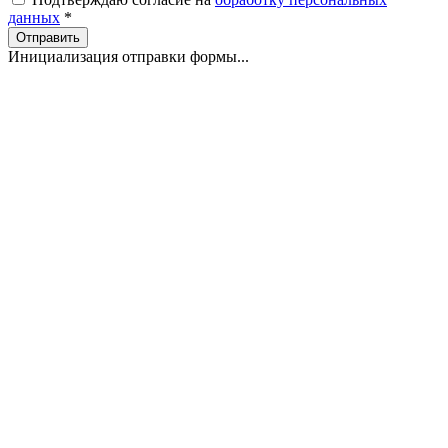
данных
*
Отправить
Инициализация отправки формы...