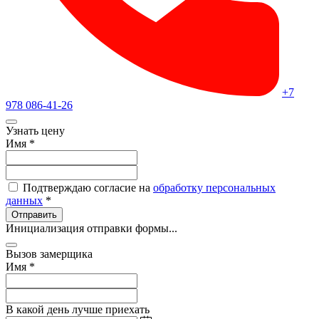
+7
978 086-41-26
Узнать цену
Имя
*
Подтверждаю согласие на
обработку персональных
данных
*
Отправить
Инициализация отправки формы...
Вызов замерщика
Имя
*
В какой день лучше приехать