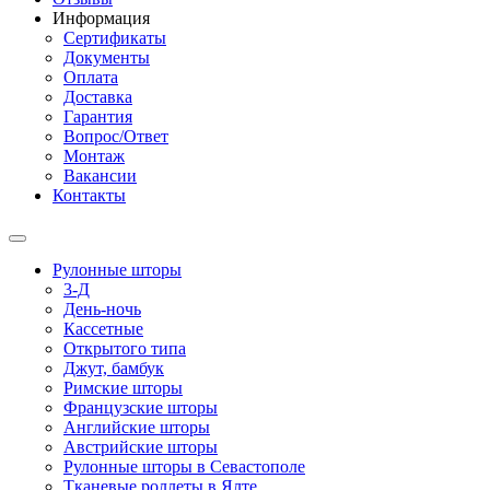
Информация
Сертификаты
Документы
Оплата
Доставка
Гарантия
Вопрос/Ответ
Монтаж
Вакансии
Контакты
Рулонные шторы
3-Д
День-ночь
Кассетные
Открытого типа
Джут, бамбук
Римские шторы
Французские шторы
Английские шторы
Австрийские шторы
Рулонные шторы в Севастополе
Тканевые роллеты в Ялте