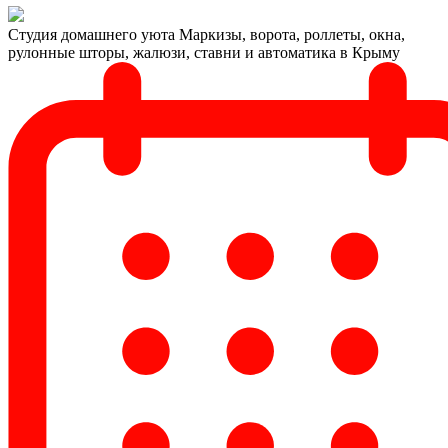
Студия домашнего уюта
Маркизы, ворота, роллеты, окна,
рулонные шторы, жалюзи, ставни и автоматика в Крыму