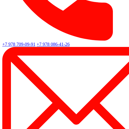
+7 978 709-09-91
+7 978 086-41-26