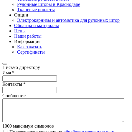
Рулонные шторы в Краснодаре
Тканевые роллеты
Опции
Электрокарнизы и автоматика для рулонных штор
Образцы и материалы
Цены
Наши работы
Информация
Как заказать
Сертификаты
Письмо директору
Имя
*
Контакты
*
Сообщение
1000
максимум символов
Подтверждаю согласие на
обработку персональных