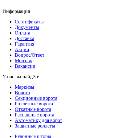
Информация
Сертификаты
Документы
Оплата
Доставка
Гарантия
Акции
Вопрос/Ответ
Монтаж
Вакансии
У нас вы найдёте
Маркизы
Ворота
Секционные ворота
Роллетные ворота
Откатные ворота
Распашные ворота
Автоматику для ворот
Защитные роллеты
Рулонные шторы