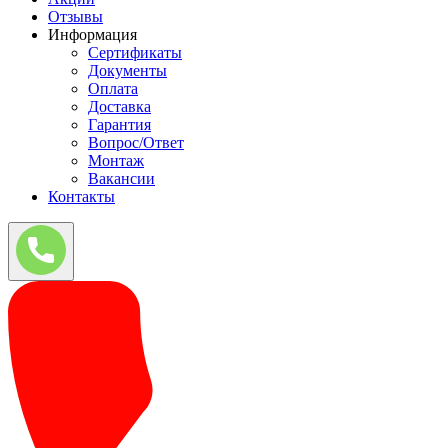
Отзывы
Информация
Сертификаты
Документы
Оплата
Доставка
Гарантия
Вопрос/Ответ
Монтаж
Вакансии
Контакты