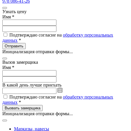
978 086-41-26
Узнать цену
Имя
*
Подтверждаю согласие на
обработку персональных
данных
*
Отправить
Инициализация отправки формы...
Вызов замерщика
Имя
*
В какой день лучше приехать
Подтверждаю согласие на
обработку персональных
данных
*
Вызвать замерщика
Инициализация отправки формы...
Маркизы, навесы