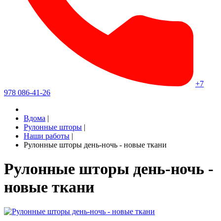
+7
978 086-41-26
Вдома
|
Рулонные шторы
|
Наши работы
|
Рулонные шторы день-ночь - новые ткани
Рулонные шторы день-ночь -
новые ткани